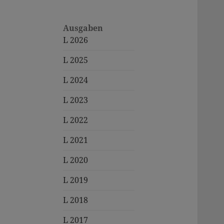
Ausgaben
L 2026
L 2025
L 2024
L 2023
L 2022
L 2021
L 2020
L 2019
L 2018
L 2017