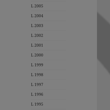
L 2005
L 2004
L 2003
L 2002
L 2001
L 2000
L 1999
L 1998
L 1997
L 1996
L 1995