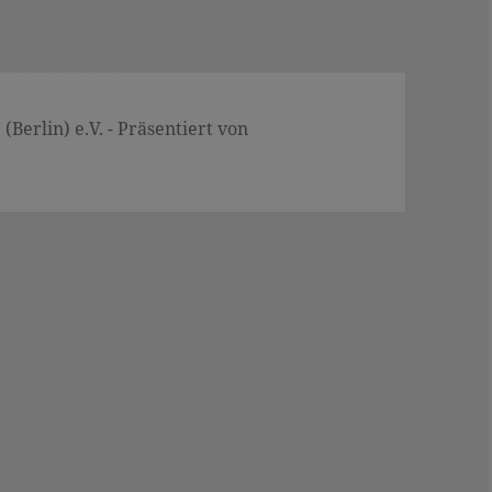
Berlin) e.V. - Präsentiert von