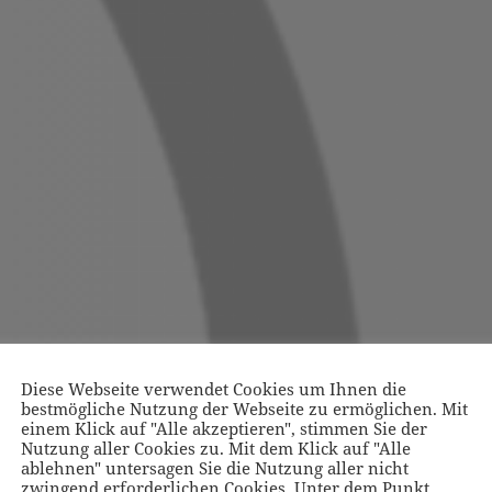
Diese Webseite verwendet Cookies um Ihnen die
bestmögliche Nutzung der Webseite zu ermöglichen. Mit
einem Klick auf "Alle akzeptieren", stimmen Sie der
Nutzung aller Cookies zu. Mit dem Klick auf "Alle
ablehnen" untersagen Sie die Nutzung aller nicht
zwingend erforderlichen Cookies. Unter dem Punkt