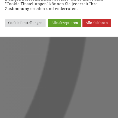
"Cookie Einstellungen" können Sie jederzeit Ihre
Zustimmung erteilen und widerrufen.
Cookie Einstellungen
Alle akzeptieren
Alle ablehnen