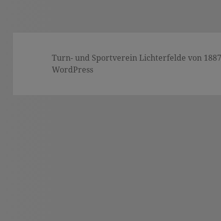
Turn- und Sportverein Lichterfelde von 1887 (
WordPress