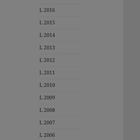
L 2016
L 2015
L 2014
L 2013
L 2012
L 2011
L 2010
L 2009
L 2008
L 2007
L 2006