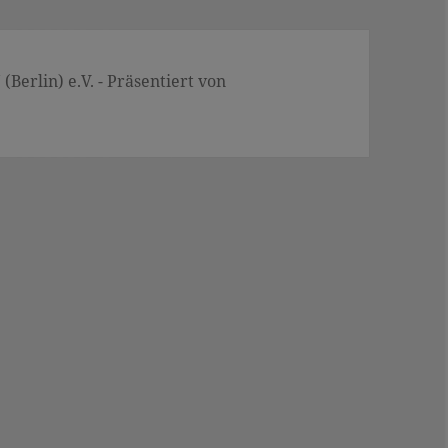
Berlin) e.V. - Präsentiert von