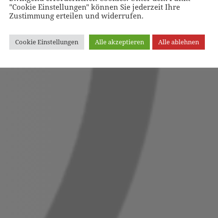
"Cookie Einstellungen" können Sie jederzeit Ihre
Zustimmung erteilen und widerrufen.
Cookie Einstellungen
Alle akzeptieren
Alle ablehnen