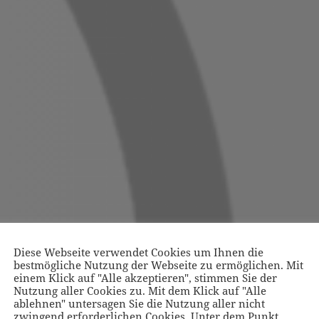
Diese Webseite verwendet Cookies um Ihnen die
bestmögliche Nutzung der Webseite zu ermöglichen. Mit
einem Klick auf "Alle akzeptieren", stimmen Sie der
Nutzung aller Cookies zu. Mit dem Klick auf "Alle
ablehnen" untersagen Sie die Nutzung aller nicht
zwingend erforderlichen Cookies. Unter dem Punkt