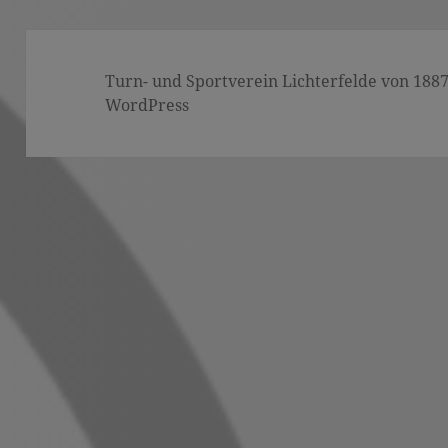
Turn- und Sportverein Lichterfelde von 1887 (
WordPress