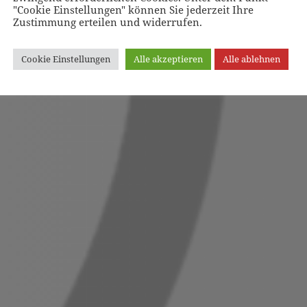
"Cookie Einstellungen" können Sie jederzeit Ihre
Zustimmung erteilen und widerrufen.
Cookie Einstellungen
Alle akzeptieren
Alle ablehnen