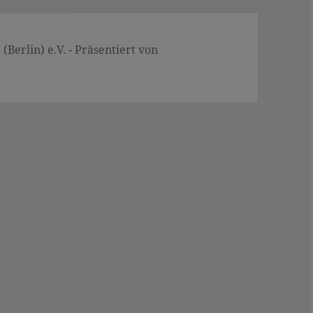
Berlin) e.V. - Präsentiert von