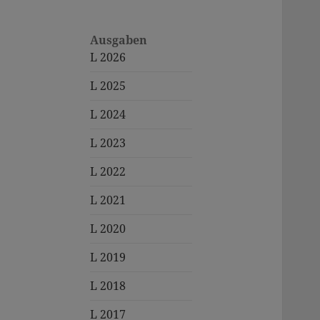
Ausgaben
L 2026
L 2025
L 2024
L 2023
L 2022
L 2021
L 2020
L 2019
L 2018
L 2017