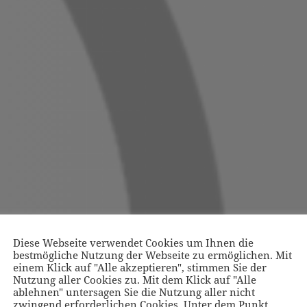
Diese Webseite verwendet Cookies um Ihnen die
bestmögliche Nutzung der Webseite zu ermöglichen. Mit
einem Klick auf "Alle akzeptieren", stimmen Sie der
Nutzung aller Cookies zu. Mit dem Klick auf "Alle
ablehnen" untersagen Sie die Nutzung aller nicht
zwingend erforderlichen Cookies. Unter dem Punkt