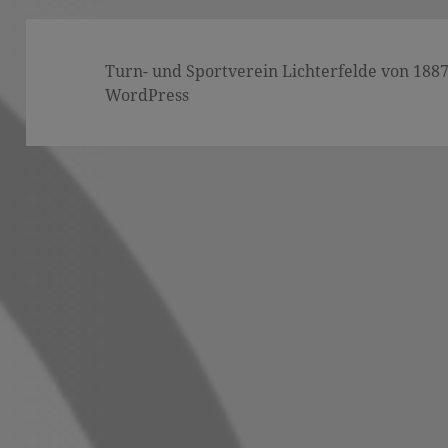
Turn- und Sportverein Lichterfelde von 1887 (
WordPress