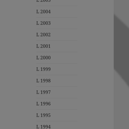
L 2005
L 2004
L 2003
L 2002
L 2001
L 2000
L 1999
L 1998
L 1997
L 1996
L 1995
L 1994