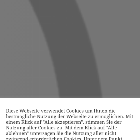
Diese Webseite verwendet Cookies um Ihnen die
bestmögliche Nutzung der Webseite zu ermöglichen. Mit
einem Klick auf "Alle akzeptieren", stimmen Sie der
Nutzung aller Cookies zu. Mit dem Klick auf "Alle
ablehnen" untersagen Sie die Nutzung aller nicht
zwingend erforderlichen Cookies. Unter dem Punkt