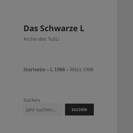
Das Schwarze L
Archiv des TuSLi
Startseite
»
L 1988
»
März 1988
Suchen
SUCHEN