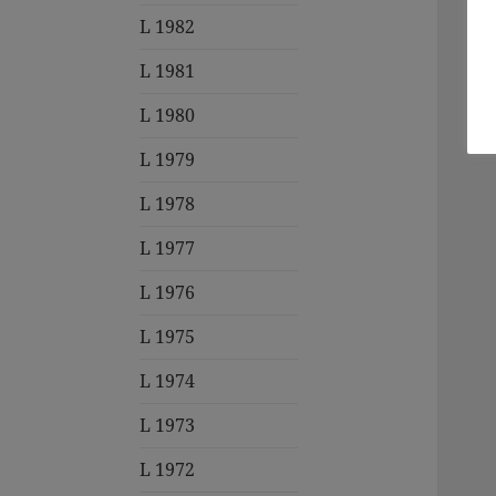
L 1982
L 1981
L 1980
L 1979
L 1978
L 1977
L 1976
L 1975
L 1974
L 1973
L 1972