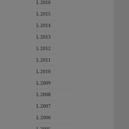
L 2016
L 2015
L 2014
L 2013
L 2012
L 2011
L 2010
L 2009
L 2008
L 2007
L 2006