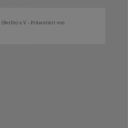
Berlin) e.V. - Präsentiert von