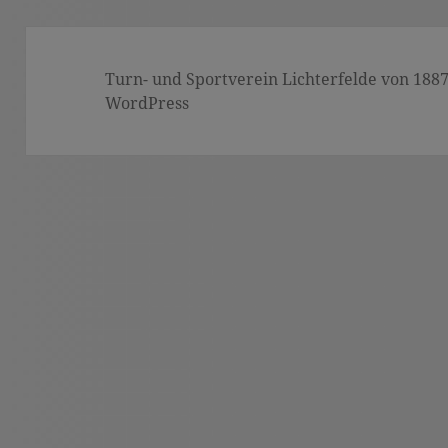
Turn- und Sportverein Lichterfelde von 1887 (
WordPress