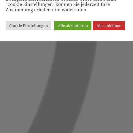
"Cookie Einstellungen" können Sie jederzeit Ihre
Zustimmung erteilen und widerrufen.
Cookie Einstellungen
Alle akzeptieren
Alle ablehnen