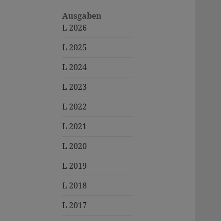
Ausgaben
L 2026
L 2025
L 2024
L 2023
L 2022
L 2021
L 2020
L 2019
L 2018
L 2017