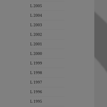
L 2005
L 2004
L 2003
L 2002
L 2001
L 2000
L 1999
L 1998
L 1997
L 1996
L 1995