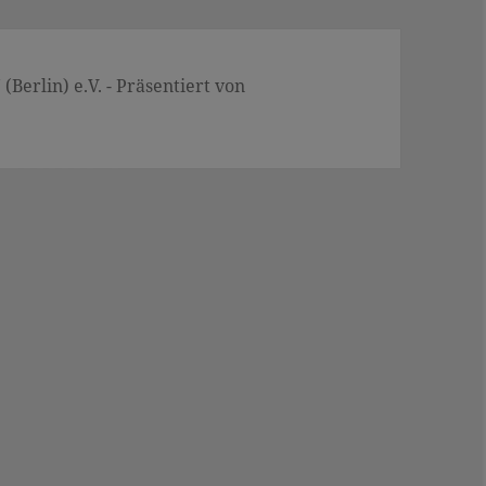
Berlin) e.V. - Präsentiert von