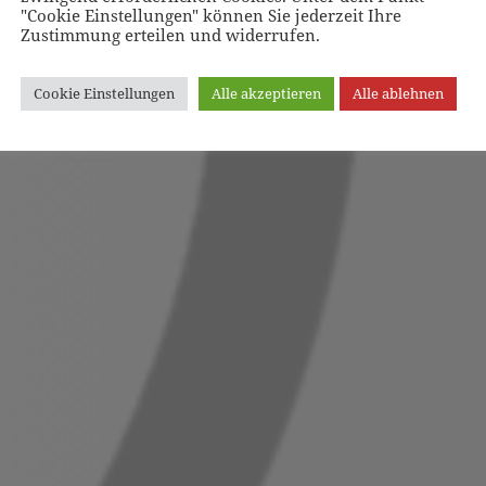
"Cookie Einstellungen" können Sie jederzeit Ihre
Zustimmung erteilen und widerrufen.
Cookie Einstellungen
Alle akzeptieren
Alle ablehnen