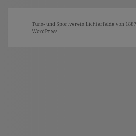
Turn- und Sportverein Lichterfelde von 1887 (
WordPress