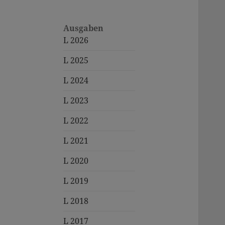
Ausgaben
L 2026
L 2025
L 2024
L 2023
L 2022
L 2021
L 2020
L 2019
L 2018
L 2017