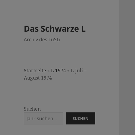
Das Schwarze L
Archiv des TuSLi
Startseite
»
L 1974
»
L Juli –
August 1974
Suchen
SUCHEN