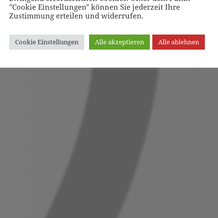
"Cookie Einstellungen" können Sie jederzeit Ihre
Zustimmung erteilen und widerrufen.
Cookie Einstellungen
Alle akzeptieren
Alle ablehnen