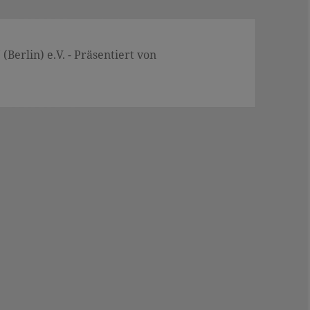
Berlin) e.V. - Präsentiert von