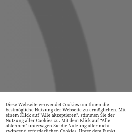
Diese Webseite verwendet Cookies um Ihnen die
bestmögliche Nutzung der Webseite zu ermöglichen. Mit
einem Klick auf "Alle akzeptieren", stimmen Sie der
Nutzung aller Cookies zu. Mit dem Klick auf "Alle
ablehnen" untersagen Sie die Nutzung aller nicht
zwingend erforderlichen Cookies. Unter dem Punkt