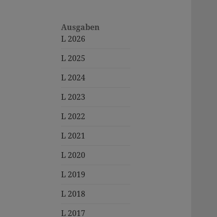
Ausgaben
L 2026
L 2025
L 2024
L 2023
L 2022
L 2021
L 2020
L 2019
L 2018
L 2017