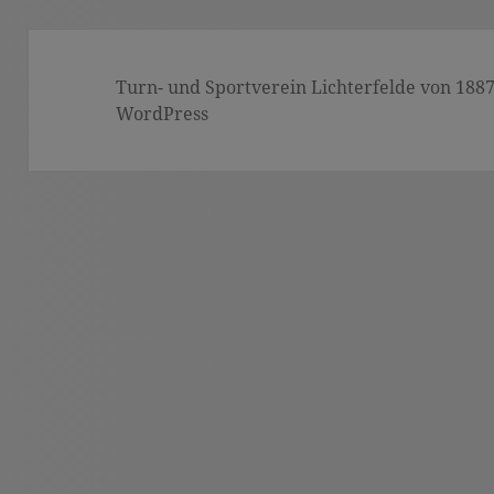
Turn- und Sportverein Lichterfelde von 1887 (
WordPress