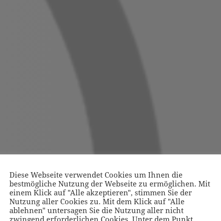
Diese Webseite verwendet Cookies um Ihnen die
bestmögliche Nutzung der Webseite zu ermöglichen. Mit
einem Klick auf "Alle akzeptieren", stimmen Sie der
Nutzung aller Cookies zu. Mit dem Klick auf "Alle
ablehnen" untersagen Sie die Nutzung aller nicht
zwingend erforderlichen Cookies. Unter dem Punkt