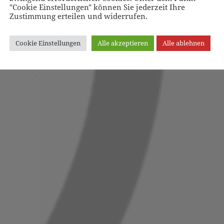
"Cookie Einstellungen" können Sie jederzeit Ihre
Zustimmung erteilen und widerrufen.
Cookie Einstellungen
Alle akzeptieren
Alle ablehnen