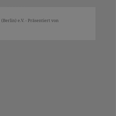
Berlin) e.V. - Präsentiert von