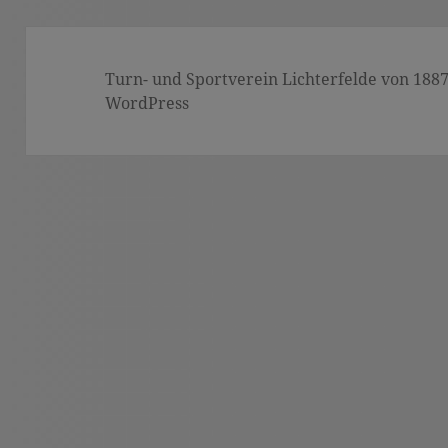
Turn- und Sportverein Lichterfelde von 1887 (
WordPress