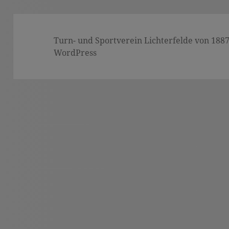
Turn- und Sportverein Lichterfelde von 1887 (
WordPress