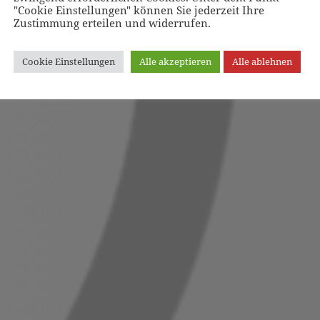
"Cookie Einstellungen" können Sie jederzeit Ihre
Zustimmung erteilen und widerrufen.
Cookie Einstellungen
Alle akzeptieren
Alle ablehnen