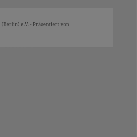
Berlin) e.V. - Präsentiert von