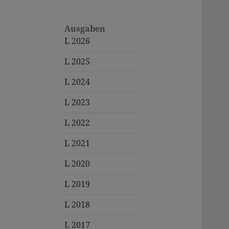
Ausgaben
L 2026
L 2025
L 2024
L 2023
L 2022
L 2021
L 2020
L 2019
L 2018
L 2017