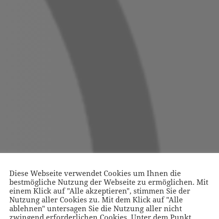
Diese Webseite verwendet Cookies um Ihnen die
bestmögliche Nutzung der Webseite zu ermöglichen. Mit
einem Klick auf "Alle akzeptieren", stimmen Sie der
Nutzung aller Cookies zu. Mit dem Klick auf "Alle
ablehnen" untersagen Sie die Nutzung aller nicht
zwingend erforderlichen Cookies. Unter dem Punkt