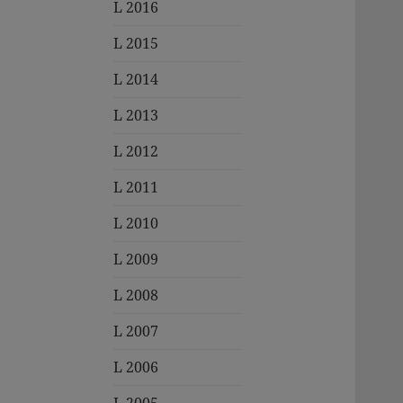
L 2016
L 2015
L 2014
L 2013
L 2012
L 2011
L 2010
L 2009
L 2008
L 2007
L 2006