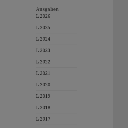
Ausgaben
L 2026
L 2025
L 2024
L 2023
L 2022
L 2021
L 2020
L 2019
L 2018
L 2017