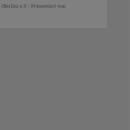
Berlin) e.V. - Präsentiert von