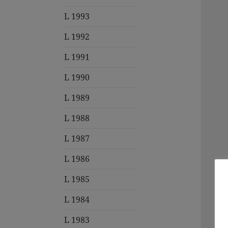
L 1993
L 1992
L 1991
L 1990
L 1989
L 1988
L 1987
L 1986
L 1985
L 1984
L 1983