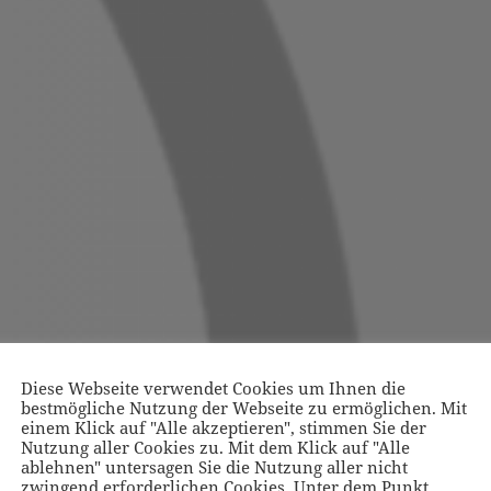
Diese Webseite verwendet Cookies um Ihnen die
bestmögliche Nutzung der Webseite zu ermöglichen. Mit
einem Klick auf "Alle akzeptieren", stimmen Sie der
Nutzung aller Cookies zu. Mit dem Klick auf "Alle
ablehnen" untersagen Sie die Nutzung aller nicht
zwingend erforderlichen Cookies. Unter dem Punkt