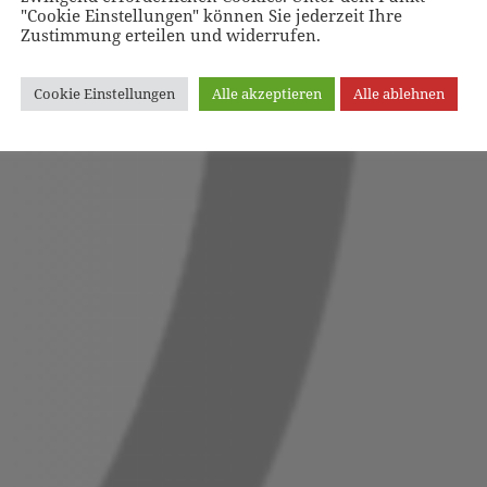
"Cookie Einstellungen" können Sie jederzeit Ihre
Zustimmung erteilen und widerrufen.
Cookie Einstellungen
Alle akzeptieren
Alle ablehnen