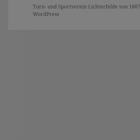
Turn- und Sportverein Lichterfelde von 1887 (
WordPress