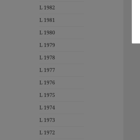
L 1982
L 1981
L 1980
L 1979
L 1978
L 1977
L 1976
L 1975
L 1974
L 1973
L 1972