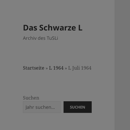
Das Schwarze L
Archiv des TuSLi
Startseite
»
L 1964
»
L Juli 1964
Suchen
SUCHEN