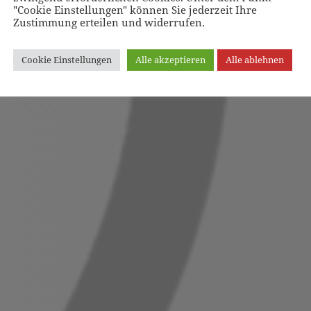
"Cookie Einstellungen" können Sie jederzeit Ihre
Zustimmung erteilen und widerrufen.
Cookie Einstellungen
Alle akzeptieren
Alle ablehnen