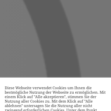
Diese Webseite verwendet Cookies um Ihnen die
bestmögliche Nutzung der Webseite zu ermöglichen. Mit
einem Klick auf "Alle akzeptieren", stimmen Sie der
Nutzung aller Cookies zu. Mit dem Klick auf "Alle
ablehnen" untersagen Sie die Nutzung aller nicht
zwingend erforderlichen Cookies. Unter dem Punkt