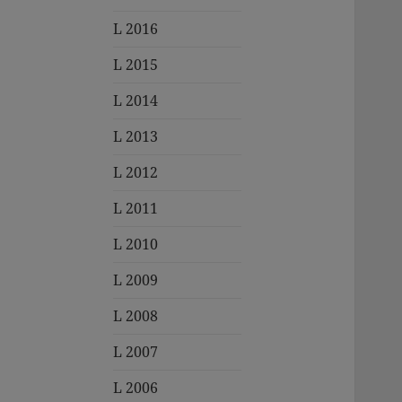
L 2016
L 2015
L 2014
L 2013
L 2012
L 2011
L 2010
L 2009
L 2008
L 2007
L 2006