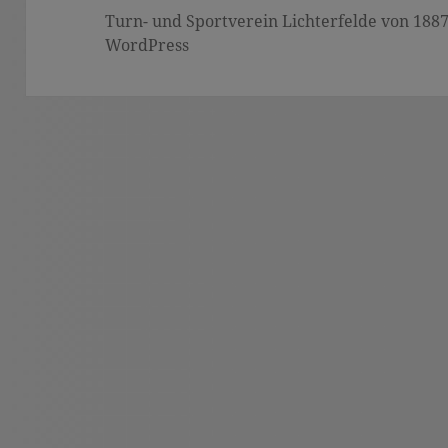
Turn- und Sportverein Lichterfelde von 1887 (
WordPress