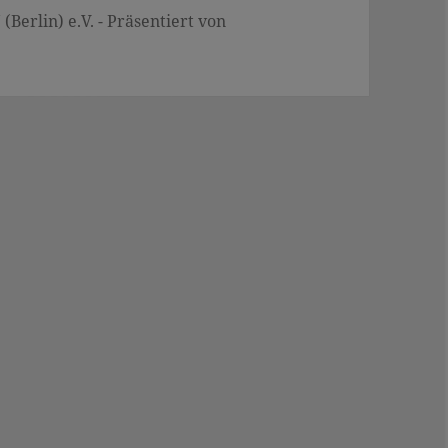
Berlin) e.V. - Präsentiert von