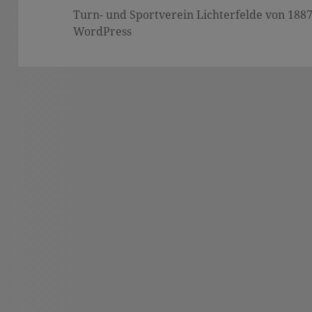
Turn- und Sportverein Lichterfelde von 1887 (
WordPress