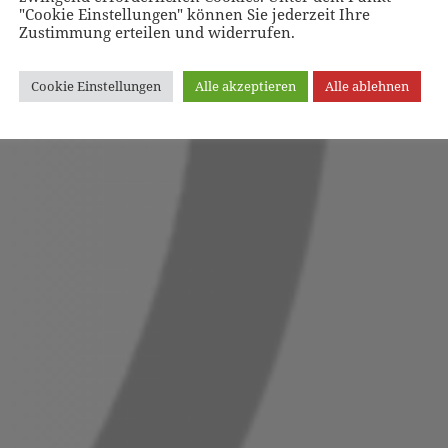
"Cookie Einstellungen" können Sie jederzeit Ihre
Zustimmung erteilen und widerrufen.
Cookie Einstellungen
Alle akzeptieren
Alle ablehnen