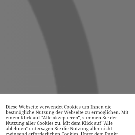
Diese Webseite verwendet Cookies um Ihnen die
bestmögliche Nutzung der Webseite zu ermöglichen. Mit
einem Klick auf "Alle akzeptieren", stimmen Sie der
Nutzung aller Cookies zu. Mit dem Klick auf "Alle
ablehnen" untersagen Sie die Nutzung aller nicht
zwingend erforderlichen Cookies. Unter dem Punkt