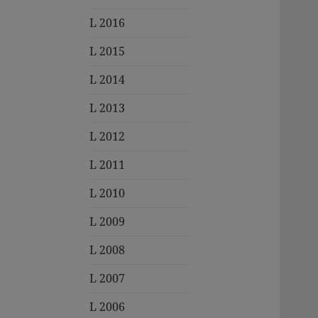
L 2016
L 2015
L 2014
L 2013
L 2012
L 2011
L 2010
L 2009
L 2008
L 2007
L 2006