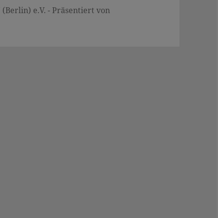
Berlin) e.V. - Präsentiert von