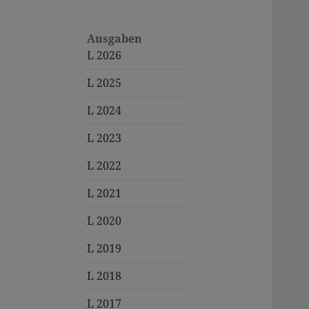
Ausgaben
L 2026
L 2025
L 2024
L 2023
L 2022
L 2021
L 2020
L 2019
L 2018
L 2017