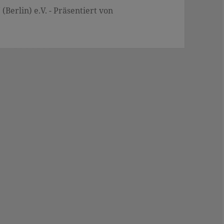
Berlin) e.V. - Präsentiert von