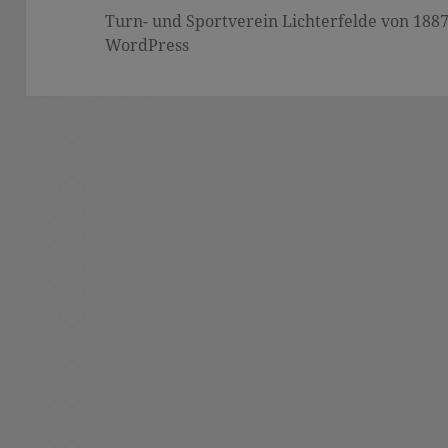
Turn- und Sportverein Lichterfelde von 1887 (
WordPress