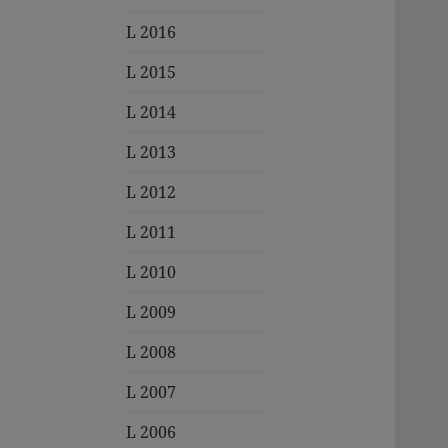
L 2016
L 2015
L 2014
L 2013
L 2012
L 2011
L 2010
L 2009
L 2008
L 2007
L 2006