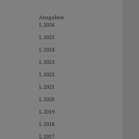
Ausgaben
L 2026
L 2025
L 2024
L 2023
L 2022
L 2021
L 2020
L 2019
L 2018
L 2017