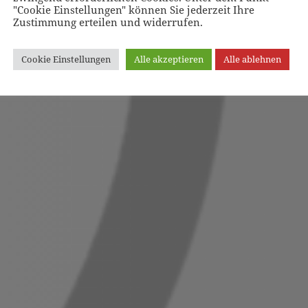
"Cookie Einstellungen" können Sie jederzeit Ihre
Zustimmung erteilen und widerrufen.
Cookie Einstellungen
Alle akzeptieren
Alle ablehnen