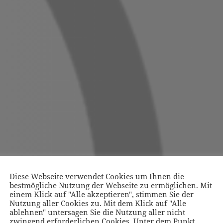
Diese Webseite verwendet Cookies um Ihnen die
bestmögliche Nutzung der Webseite zu ermöglichen. Mit
einem Klick auf "Alle akzeptieren", stimmen Sie der
Nutzung aller Cookies zu. Mit dem Klick auf "Alle
ablehnen" untersagen Sie die Nutzung aller nicht
zwingend erforderlichen Cookies. Unter dem Punkt