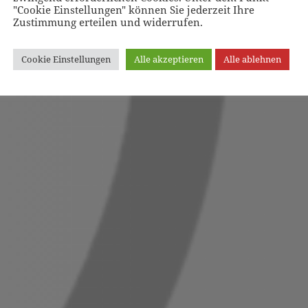
"Cookie Einstellungen" können Sie jederzeit Ihre
Zustimmung erteilen und widerrufen.
Cookie Einstellungen
Alle akzeptieren
Alle ablehnen