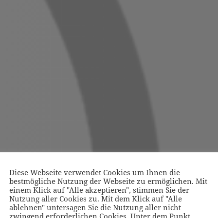
Diese Webseite verwendet Cookies um Ihnen die
bestmögliche Nutzung der Webseite zu ermöglichen. Mit
einem Klick auf "Alle akzeptieren", stimmen Sie der
Nutzung aller Cookies zu. Mit dem Klick auf "Alle
ablehnen" untersagen Sie die Nutzung aller nicht
zwingend erforderlichen Cookies. Unter dem Punkt