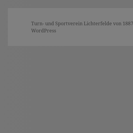
Turn- und Sportverein Lichterfelde von 1887 (
WordPress