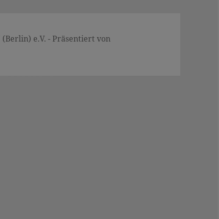
Berlin) e.V. - Präsentiert von