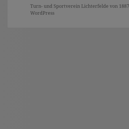
Turn- und Sportverein Lichterfelde von 1887 (
WordPress