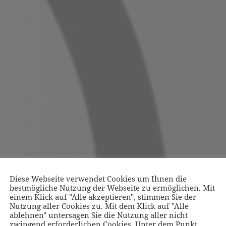
Diese Webseite verwendet Cookies um Ihnen die
bestmögliche Nutzung der Webseite zu ermöglichen. Mit
einem Klick auf "Alle akzeptieren", stimmen Sie der
Nutzung aller Cookies zu. Mit dem Klick auf "Alle
ablehnen" untersagen Sie die Nutzung aller nicht
zwingend erforderlichen Cookies. Unter dem Punkt