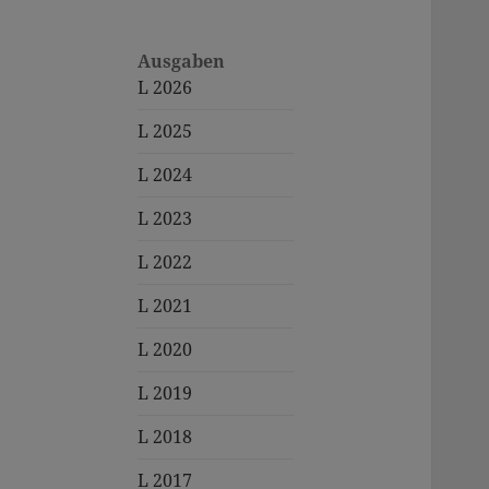
Ausgaben
L 2026
L 2025
L 2024
L 2023
L 2022
L 2021
L 2020
L 2019
L 2018
L 2017