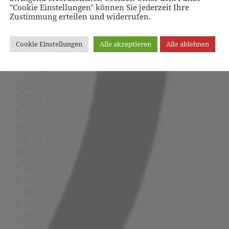
"Cookie Einstellungen" können Sie jederzeit Ihre
Zustimmung erteilen und widerrufen.
Cookie Einstellungen
Alle akzeptieren
Alle ablehnen