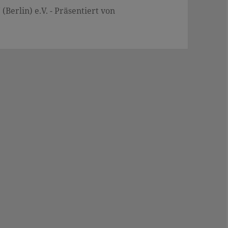
Berlin) e.V. - Präsentiert von