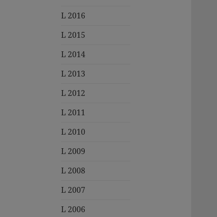
L 2016
L 2015
L 2014
L 2013
L 2012
L 2011
L 2010
L 2009
L 2008
L 2007
L 2006