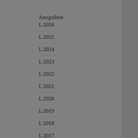
Ausgaben
L 2026
L 2025
L 2024
L 2023
L 2022
L 2021
L 2020
L 2019
L 2018
L 2017