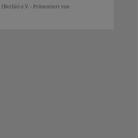
Berlin) e.V. - Präsentiert von