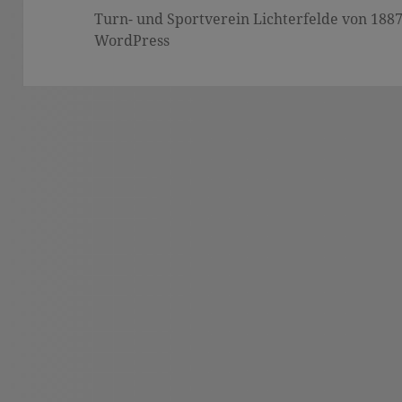
Turn- und Sportverein Lichterfelde von 1887 (
WordPress