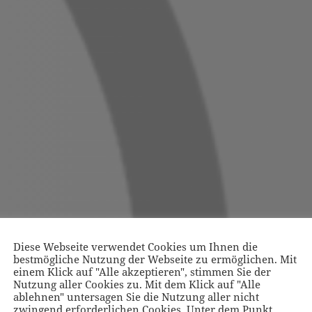
Diese Webseite verwendet Cookies um Ihnen die
bestmögliche Nutzung der Webseite zu ermöglichen. Mit
einem Klick auf "Alle akzeptieren", stimmen Sie der
Nutzung aller Cookies zu. Mit dem Klick auf "Alle
ablehnen" untersagen Sie die Nutzung aller nicht
zwingend erforderlichen Cookies. Unter dem Punkt