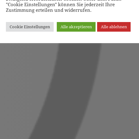
"Cookie Einstellungen" können Sie jederzeit Ihre
Zustimmung erteilen und widerrufen.
Cookie Einstellungen
Alle akzeptieren
Alle ablehnen