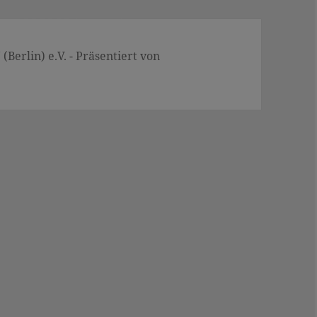
Berlin) e.V. - Präsentiert von