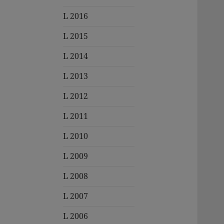
L 2016
L 2015
L 2014
L 2013
L 2012
L 2011
L 2010
L 2009
L 2008
L 2007
L 2006