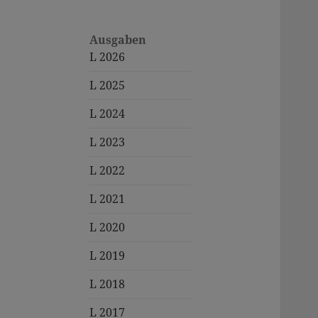
Ausgaben
L 2026
L 2025
L 2024
L 2023
L 2022
L 2021
L 2020
L 2019
L 2018
L 2017