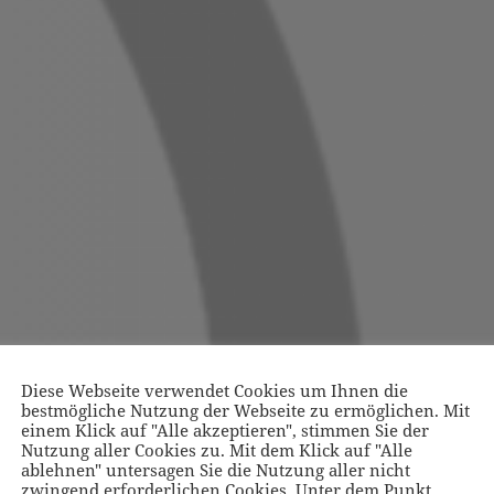
Diese Webseite verwendet Cookies um Ihnen die
bestmögliche Nutzung der Webseite zu ermöglichen. Mit
einem Klick auf "Alle akzeptieren", stimmen Sie der
Nutzung aller Cookies zu. Mit dem Klick auf "Alle
ablehnen" untersagen Sie die Nutzung aller nicht
zwingend erforderlichen Cookies. Unter dem Punkt