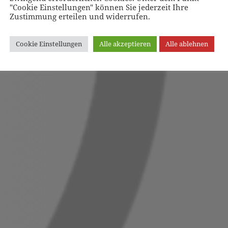
"Cookie Einstellungen" können Sie jederzeit Ihre
Zustimmung erteilen und widerrufen.
Cookie Einstellungen
Alle akzeptieren
Alle ablehnen