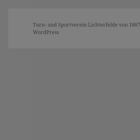
Turn- und Sportverein Lichterfelde von 1887 (
WordPress