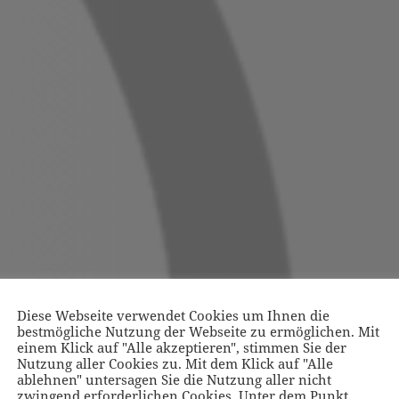
Diese Webseite verwendet Cookies um Ihnen die
bestmögliche Nutzung der Webseite zu ermöglichen. Mit
einem Klick auf "Alle akzeptieren", stimmen Sie der
Nutzung aller Cookies zu. Mit dem Klick auf "Alle
ablehnen" untersagen Sie die Nutzung aller nicht
zwingend erforderlichen Cookies. Unter dem Punkt