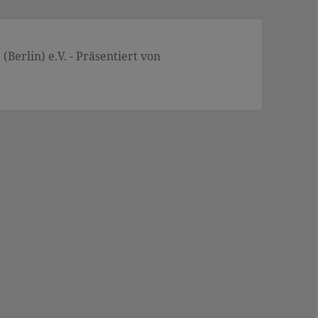
Berlin) e.V. - Präsentiert von