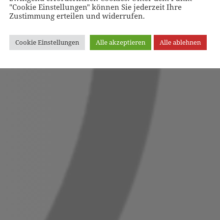
"Cookie Einstellungen" können Sie jederzeit Ihre
Zustimmung erteilen und widerrufen.
Cookie Einstellungen
Alle akzeptieren
Alle ablehnen