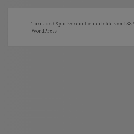
Turn- und Sportverein Lichterfelde von 1887 (
WordPress