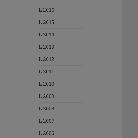
L 2016
L 2015
L 2014
L 2013
L 2012
L 2011
L 2010
L 2009
L 2008
L 2007
L 2006