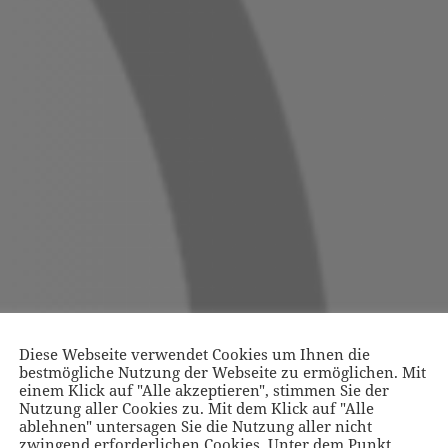
Diese Webseite verwendet Cookies um Ihnen die
bestmögliche Nutzung der Webseite zu ermöglichen. Mit
einem Klick auf "Alle akzeptieren", stimmen Sie der
Nutzung aller Cookies zu. Mit dem Klick auf "Alle
ablehnen" untersagen Sie die Nutzung aller nicht
zwingend erforderlichen Cookies. Unter dem Punkt