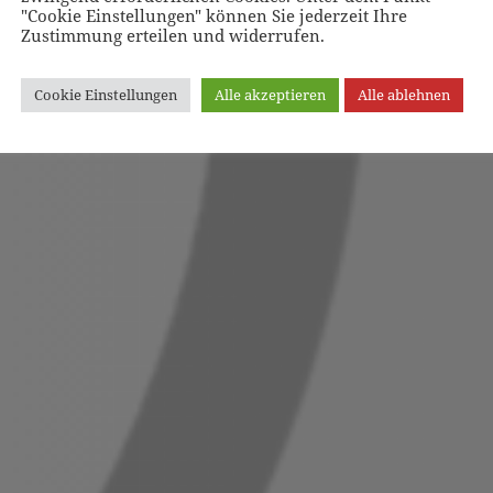
"Cookie Einstellungen" können Sie jederzeit Ihre
Zustimmung erteilen und widerrufen.
Cookie Einstellungen
Alle akzeptieren
Alle ablehnen