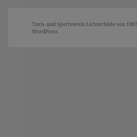
Turn- und Sportverein Lichterfelde von 1887 (
WordPress