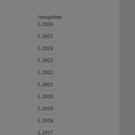
Ausgaben
L 2026
L 2025
L 2024
L 2023
L 2022
L 2021
L 2020
L 2019
L 2018
L 2017