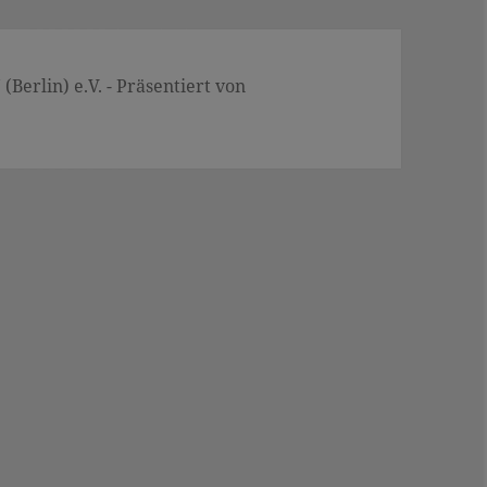
Berlin) e.V. - Präsentiert von