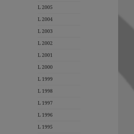
L 2005
L 2004
L 2003
L 2002
L 2001
L 2000
L 1999
L 1998
L 1997
L 1996
L 1995