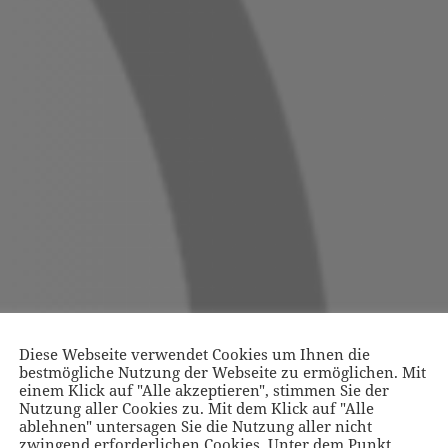
Diese Webseite verwendet Cookies um Ihnen die
bestmögliche Nutzung der Webseite zu ermöglichen. Mit
einem Klick auf "Alle akzeptieren", stimmen Sie der
Nutzung aller Cookies zu. Mit dem Klick auf "Alle
ablehnen" untersagen Sie die Nutzung aller nicht
zwingend erforderlichen Cookies. Unter dem Punkt