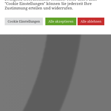
"Cookie Einstellungen" können Sie jederzeit Ihre
Zustimmung erteilen und widerrufen.
Cookie Einstellungen
Alle akzeptieren
Alle ablehnen