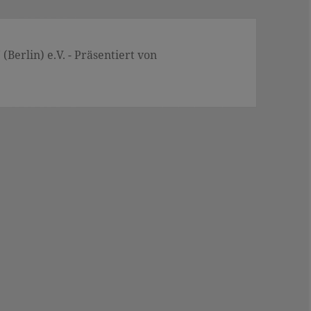
Berlin) e.V. - Präsentiert von