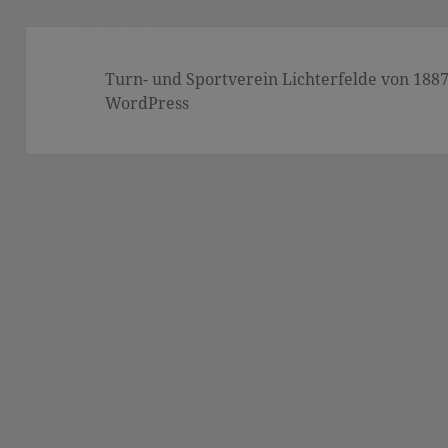
Turn- und Sportverein Lichterfelde von 1887 (
WordPress