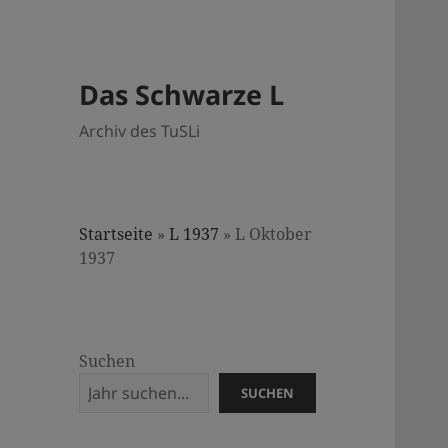
Das Schwarze L
Archiv des TuSLi
Startseite
»
L 1937
»
L Oktober
1937
Suchen
SUCHEN