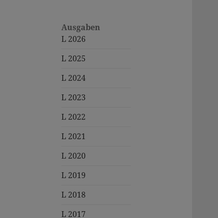
Ausgaben
L 2026
L 2025
L 2024
L 2023
L 2022
L 2021
L 2020
L 2019
L 2018
L 2017