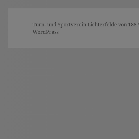
Turn- und Sportverein Lichterfelde von 1887 (
WordPress