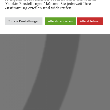
"Cookie Einstellungen" können Sie jederzeit Ihre
Zustimmung erteilen und widerrufen.
Cookie Einstellungen
Alle akzeptieren
Alle ablehnen