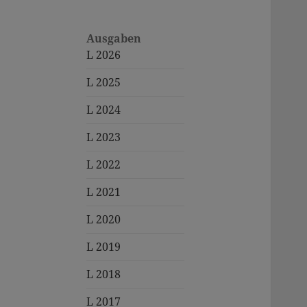
Ausgaben
L 2026
L 2025
L 2024
L 2023
L 2022
L 2021
L 2020
L 2019
L 2018
L 2017