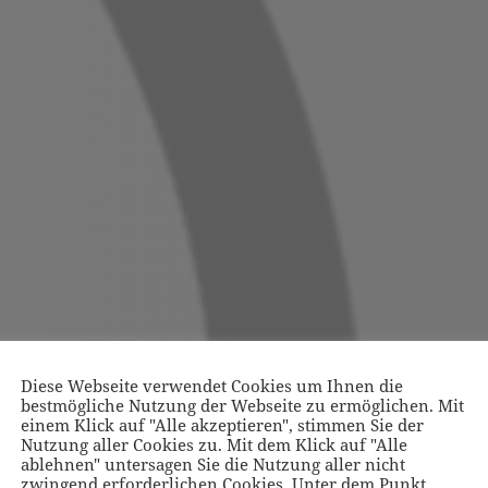
Diese Webseite verwendet Cookies um Ihnen die
bestmögliche Nutzung der Webseite zu ermöglichen. Mit
einem Klick auf "Alle akzeptieren", stimmen Sie der
Nutzung aller Cookies zu. Mit dem Klick auf "Alle
ablehnen" untersagen Sie die Nutzung aller nicht
zwingend erforderlichen Cookies. Unter dem Punkt