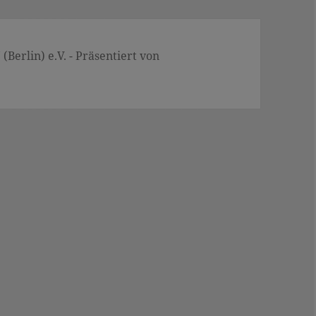
Berlin) e.V. - Präsentiert von