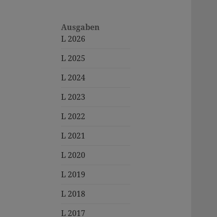
Ausgaben
L 2026
L 2025
L 2024
L 2023
L 2022
L 2021
L 2020
L 2019
L 2018
L 2017