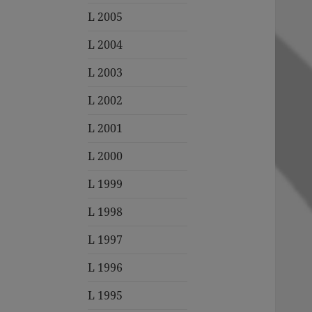
L 2005
L 2004
L 2003
L 2002
L 2001
L 2000
L 1999
L 1998
L 1997
L 1996
L 1995