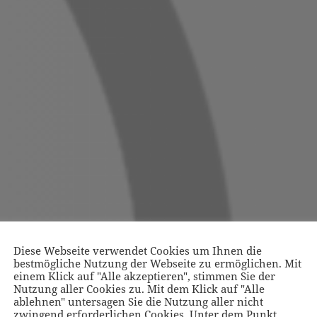
Diese Webseite verwendet Cookies um Ihnen die
bestmögliche Nutzung der Webseite zu ermöglichen. Mit
einem Klick auf "Alle akzeptieren", stimmen Sie der
Nutzung aller Cookies zu. Mit dem Klick auf "Alle
ablehnen" untersagen Sie die Nutzung aller nicht
zwingend erforderlichen Cookies. Unter dem Punkt