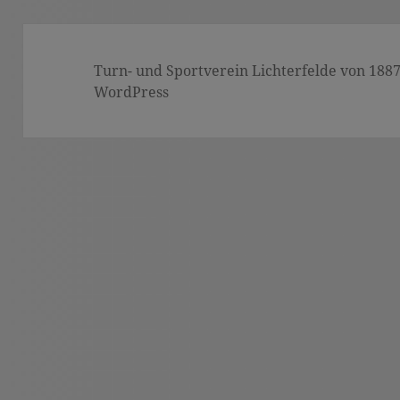
Turn- und Sportverein Lichterfelde von 1887 (
WordPress