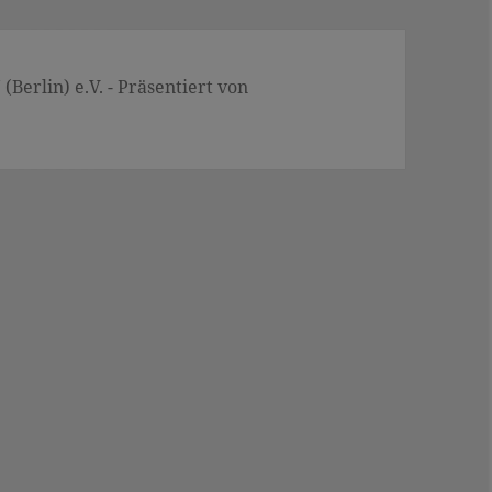
Berlin) e.V. - Präsentiert von