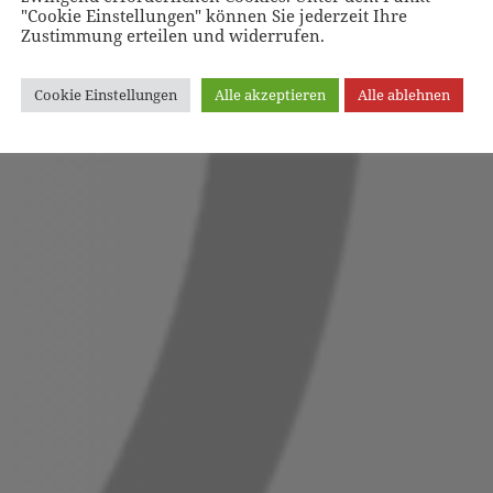
"Cookie Einstellungen" können Sie jederzeit Ihre
Zustimmung erteilen und widerrufen.
Cookie Einstellungen
Alle akzeptieren
Alle ablehnen