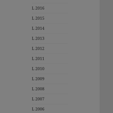
L 2016
L 2015
L 2014
L 2013
L 2012
L 2011
L 2010
L 2009
L 2008
L 2007
L 2006