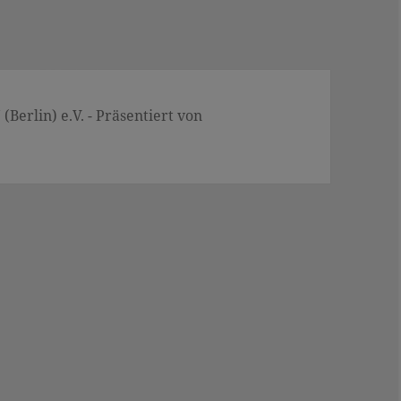
Berlin) e.V. - Präsentiert von