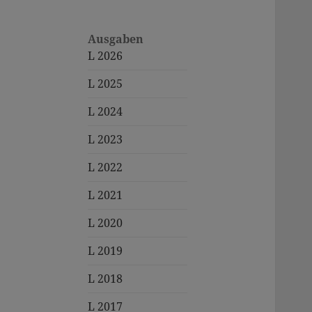
Ausgaben
L 2026
L 2025
L 2024
L 2023
L 2022
L 2021
L 2020
L 2019
L 2018
L 2017