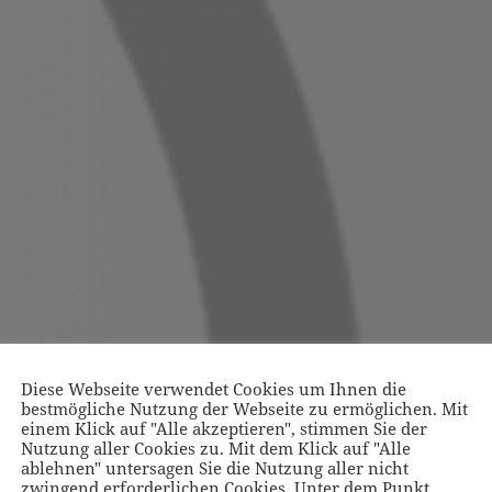
Diese Webseite verwendet Cookies um Ihnen die
bestmögliche Nutzung der Webseite zu ermöglichen. Mit
einem Klick auf "Alle akzeptieren", stimmen Sie der
Nutzung aller Cookies zu. Mit dem Klick auf "Alle
ablehnen" untersagen Sie die Nutzung aller nicht
zwingend erforderlichen Cookies. Unter dem Punkt