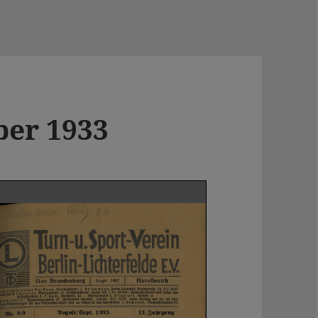
ber 1933