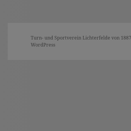
Turn- und Sportverein Lichterfelde von 1887 (
WordPress