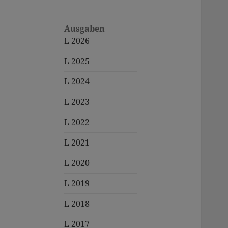
Ausgaben
L 2026
L 2025
L 2024
L 2023
L 2022
L 2021
L 2020
L 2019
L 2018
L 2017