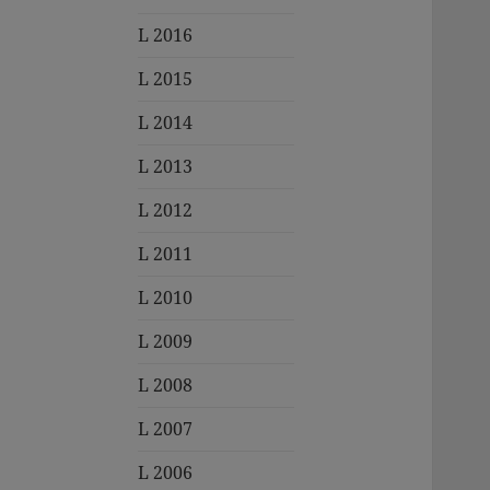
L 2016
L 2015
L 2014
L 2013
L 2012
L 2011
L 2010
L 2009
L 2008
L 2007
L 2006