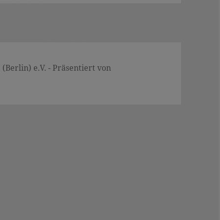
Berlin) e.V. - Präsentiert von