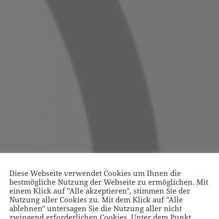
Diese Webseite verwendet Cookies um Ihnen die
bestmögliche Nutzung der Webseite zu ermöglichen. Mit
einem Klick auf "Alle akzeptieren", stimmen Sie der
Nutzung aller Cookies zu. Mit dem Klick auf "Alle
ablehnen" untersagen Sie die Nutzung aller nicht
zwingend erforderlichen Cookies. Unter dem Punkt