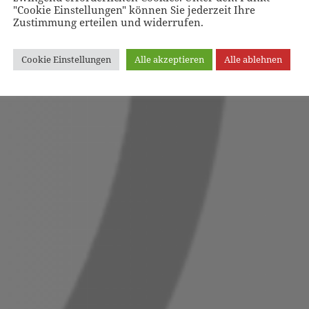
"Cookie Einstellungen" können Sie jederzeit Ihre
Zustimmung erteilen und widerrufen.
Cookie Einstellungen
Alle akzeptieren
Alle ablehnen