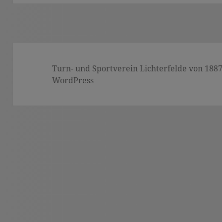
Turn- und Sportverein Lichterfelde von 1887 (
WordPress